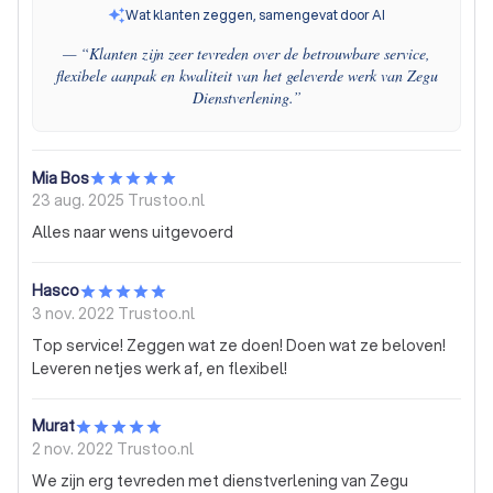
Wat klanten zeggen, samengevat door AI
— “
Klanten zijn zeer tevreden over de betrouwbare service,
flexibele aanpak en kwaliteit van het geleverde werk van Zegu
Dienstverlening.
”
Mia Bos
23 aug. 2025
Trustoo.nl
Alles naar wens uitgevoerd
Hasco
3 nov. 2022
Trustoo.nl
Top service! Zeggen wat ze doen! Doen wat ze beloven!
Leveren netjes werk af, en flexibel!
Murat
2 nov. 2022
Trustoo.nl
We zijn erg tevreden met dienstverlening van Zegu