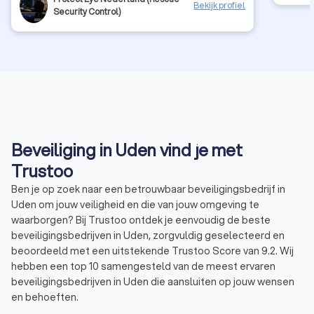
Bekijk profiel
Security Control)
Beveiliging in Uden vind je met
Trustoo
Ben je op zoek naar een betrouwbaar beveiligingsbedrijf in
Uden om jouw veiligheid en die van jouw omgeving te
waarborgen? Bij Trustoo ontdek je eenvoudig de beste
beveiligingsbedrijven in Uden, zorgvuldig geselecteerd en
beoordeeld met een uitstekende Trustoo Score van 9.2. Wij
hebben een top 10 samengesteld van de meest ervaren
beveiligingsbedrijven in Uden die aansluiten op jouw wensen
en behoeften.
Via Trustoo vraag je gratis en snel meerdere offertes aan,