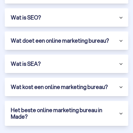
Wat is SEO?
Wat doet een online marketing bureau?
Wat is SEA?
Wat kost een online marketing bureau?
Het beste online marketing bureau in
Made?