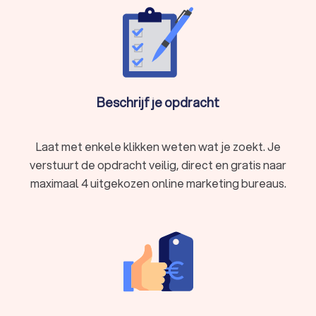
Beschrijf je opdracht
Laat met enkele klikken weten wat je zoekt. Je
verstuurt de opdracht veilig, direct en gratis naar
maximaal 4 uitgekozen online marketing bureaus.