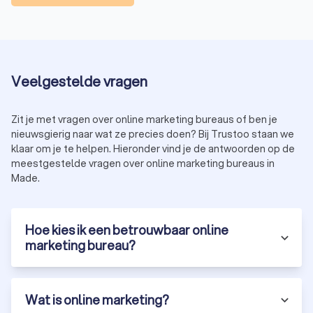
Veelgestelde vragen
Zit je met vragen over online marketing bureaus of ben je
nieuwsgierig naar wat ze precies doen? Bij Trustoo staan we
klaar om je te helpen. Hieronder vind je de antwoorden op de
meestgestelde vragen over online marketing bureaus in
Made.
Hoe kies ik een betrouwbaar online
marketing bureau?
Wat is online marketing?