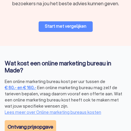
bezoekers na jou het beste advies kunnen geven.
Start met vergelijken
Wat kost een online marketing bureau in
Made?
Een online marketing bureau kost per uur tussen de
€
80
,-
en
€
160
,-
Een online marketing bureau mag zelf de
tarieven bepalen, vraag daarom vooraf een offerte aan. Wat
een online marketing bureau kost heeft ook te maken met
wat jouw specifieke wensen zijn.
Lees meer over Online marketing bureaus kosten
Ontvang prijsopgave