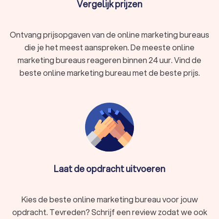
Vergelijk prijzen
Ontvang prijsopgaven van de online marketing bureaus
die je het meest aanspreken. De meeste online
marketing bureaus reageren binnen 24 uur. Vind de
beste online marketing bureau met de beste prijs.
Laat de opdracht uitvoeren
Kies de beste online marketing bureau voor jouw
opdracht. Tevreden? Schrijf een review zodat we ook