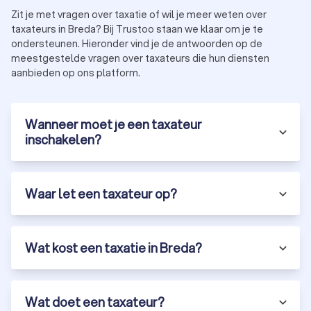
Zit je met vragen over taxatie of wil je meer weten over
taxateurs in Breda? Bij Trustoo staan we klaar om je te
ondersteunen. Hieronder vind je de antwoorden op de
meestgestelde vragen over taxateurs die hun diensten
aanbieden op ons platform.
Wanneer moet je een taxateur
inschakelen?
Waar let een taxateur op?
Wat kost een taxatie in Breda?
Wat doet een taxateur?