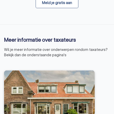
Meld je gratis aan
Meer informatie over taxateurs
Wil je meer informatie over onderwerpen rondom taxateurs?
Bekijk dan de onderstaande pagina's