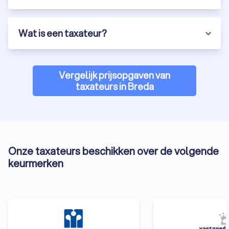
Wat is een taxateur?
Vergelijk prijsopgaven van
taxateurs in Breda
Onze taxateurs beschikken over de volgende
keurmerken