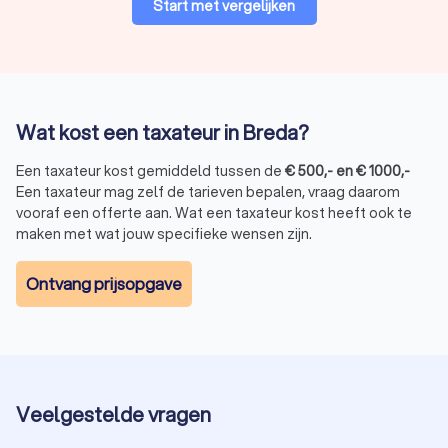
Start met vergelijken
Wat kost een taxateur in Breda?
Een taxateur kost gemiddeld tussen de
€
500
,-
en
€
1000
,-
Een taxateur mag zelf de tarieven bepalen, vraag daarom
vooraf een offerte aan. Wat een taxateur kost heeft ook te
maken met wat jouw specifieke wensen zijn.
Ontvang prijsopgave
Veelgestelde vragen