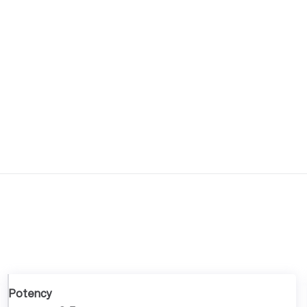
Potency