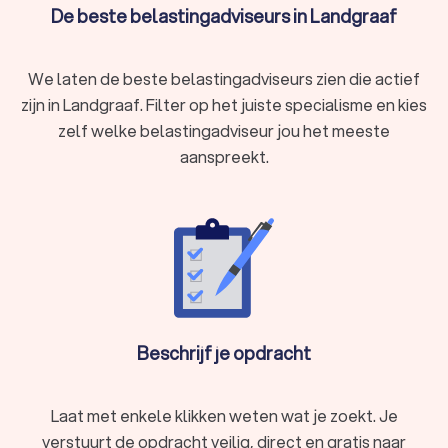
De beste belastingadviseurs in Landgraaf
We laten de beste belastingadviseurs zien die actief
zijn in Landgraaf. Filter op het juiste specialisme en kies
zelf welke belastingadviseur jou het meeste
aanspreekt.
Beschrijf je opdracht
Laat met enkele klikken weten wat je zoekt. Je
verstuurt de opdracht veilig, direct en gratis naar