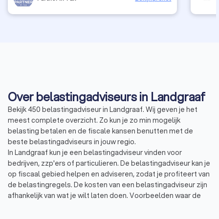
Over belastingadviseurs in Landgraaf
Bekijk 450 belastingadviseur in Landgraaf. Wij geven je het
meest complete overzicht. Zo kun je zo min mogelijk
belasting betalen en de fiscale kansen benutten met de
beste belastingadviseurs in jouw regio.
In Landgraaf kun je een belastingadviseur vinden voor
bedrijven, zzp'ers of particulieren. De belastingadviseur kan je
op fiscaal gebied helpen en adviseren, zodat je profiteert van
de belastingregels. De kosten van een belastingadviseur zijn
afhankelijk van wat je wilt laten doen. Voorbeelden waar de
belastingadviseur mee kan helpen zijn:
Belastingadvies: een belastingadviseur kan