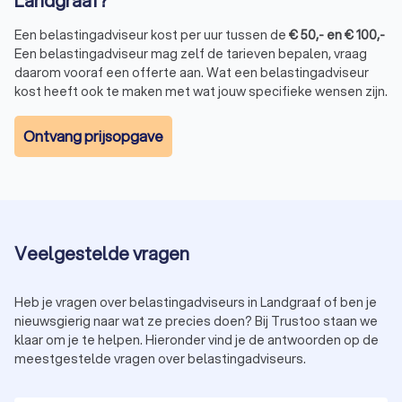
Landgraaf?
Een belastingadviseur kost per uur tussen de
€
50
,-
en
€
100
,-
Een belastingadviseur mag zelf de tarieven bepalen, vraag
daarom vooraf een offerte aan. Wat een belastingadviseur
kost heeft ook te maken met wat jouw specifieke wensen zijn.
Ontvang prijsopgave
Veelgestelde vragen
Heb je vragen over belastingadviseurs in Landgraaf of ben je
nieuwsgierig naar wat ze precies doen? Bij Trustoo staan we
klaar om je te helpen. Hieronder vind je de antwoorden op de
meestgestelde vragen over belastingadviseurs.