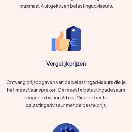
maximaal 4 uitgekozen belastingadviseurs.
Vergelijk prijzen
Ontvang prijsopgaven van de belastingadviseurs die je
het meest aanspreken. De meeste belastingadviseurs
reageren binnen 24 uur. Vind de beste
belastingadviseur met de beste prijs.