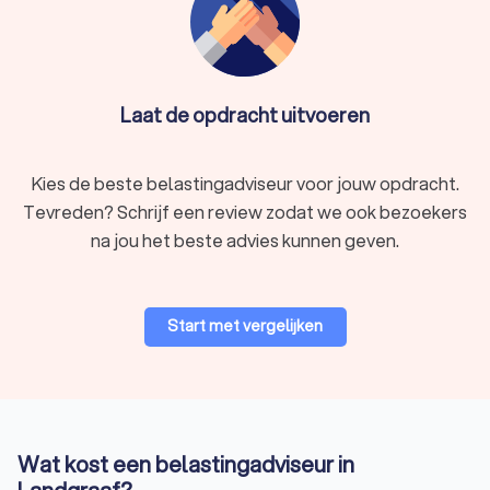
Laat de opdracht uitvoeren
Kies de beste belastingadviseur voor jouw opdracht.
Tevreden? Schrijf een review zodat we ook bezoekers
na jou het beste advies kunnen geven.
Start met vergelijken
Wat kost een belastingadviseur in