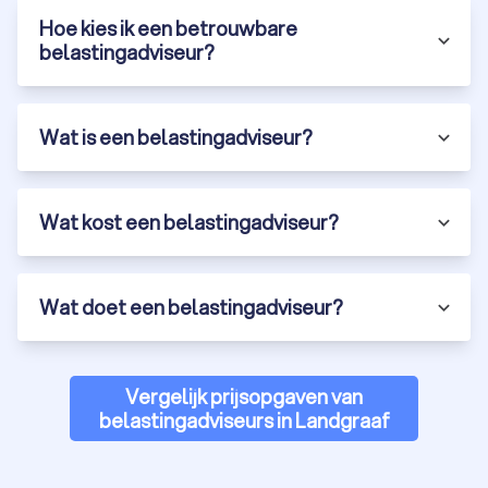
Hoe kies ik een betrouwbare
belastingadviseur?
Wat is een belastingadviseur?
Wat kost een belastingadviseur?
Wat doet een belastingadviseur?
Vergelijk prijsopgaven van
belastingadviseurs in Landgraaf