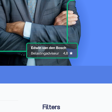
Filters