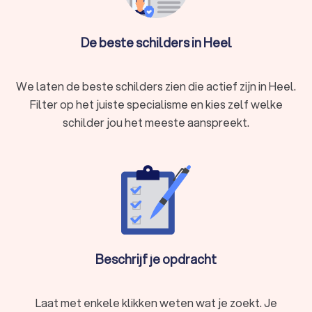
De beste schilders in Heel
We laten de beste schilders zien die actief zijn in Heel.
Filter op het juiste specialisme en kies zelf welke
schilder jou het meeste aanspreekt.
Beschrijf je opdracht
Laat met enkele klikken weten wat je zoekt. Je