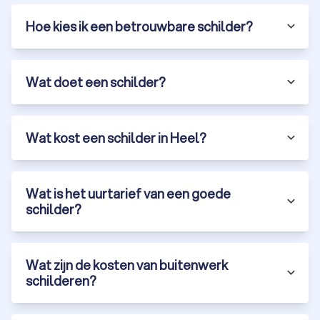
Hoe kies ik een betrouwbare schilder?
Wat doet een schilder?
Wat kost een schilder in Heel?
Wat is het uurtarief van een goede
schilder?
Wat zijn de kosten van buitenwerk
schilderen?