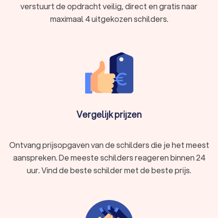
verstuurt de opdracht veilig, direct en gratis naar
maximaal 4 uitgekozen schilders.
Vergelijk prijzen
Ontvang prijsopgaven van de schilders die je het meest
aanspreken. De meeste schilders reageren binnen 24
uur. Vind de beste schilder met de beste prijs.