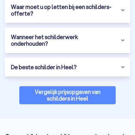
Waar moet u op letten bij een schilders-
offerte?
Wanneer het schilderwerk
onderhouden?
De beste schilder in Heel?
Vergelijk prijsopgaven van
schilders in Heel