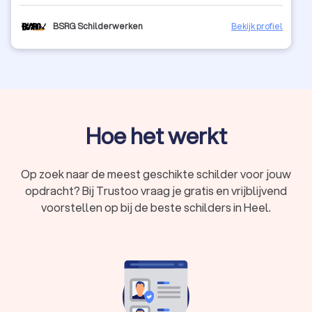
BSRG Schilderwerken
Bekijk profiel
Hoe het werkt
Op zoek naar de meest geschikte schilder voor jouw
opdracht? Bij Trustoo vraag je gratis en vrijblijvend
voorstellen op bij de beste schilders in Heel.