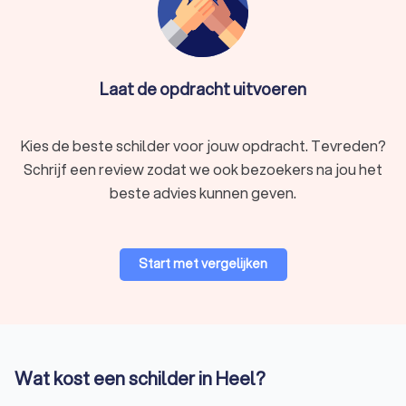
Laat de opdracht uitvoeren
Kies de beste schilder voor jouw opdracht. Tevreden?
Schrijf een review zodat we ook bezoekers na jou het
beste advies kunnen geven.
Start met vergelijken
Wat kost een schilder in Heel?