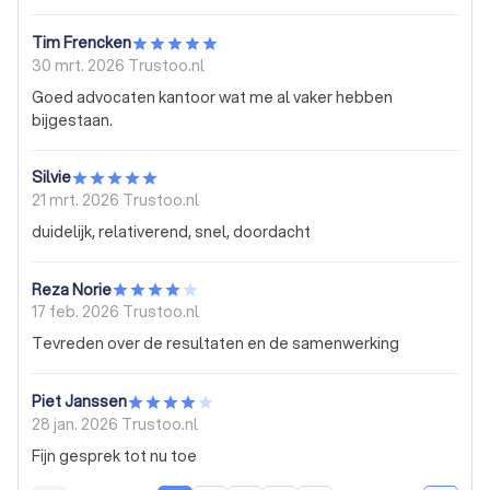
Tim Frencken
30 mrt. 2026
Trustoo.nl
Goed advocaten kantoor wat me al vaker hebben
bijgestaan.
Silvie
21 mrt. 2026
Trustoo.nl
duidelijk, relativerend, snel, doordacht
Reza Norie
17 feb. 2026
Trustoo.nl
Tevreden over de resultaten en de samenwerking
Piet Janssen
28 jan. 2026
Trustoo.nl
Fijn gesprek tot nu toe