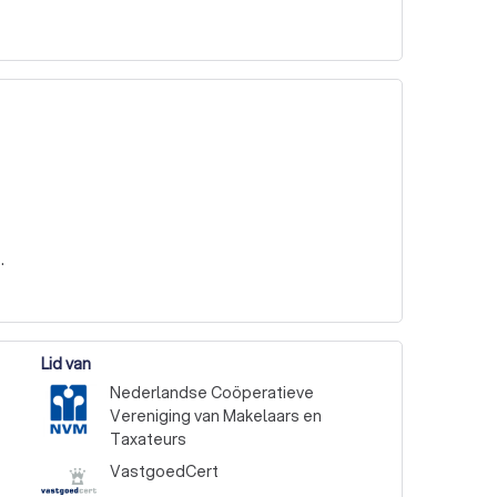
.
Lid van
Nederlandse Coöperatieve
Vereniging van Makelaars en
Taxateurs
VastgoedCert