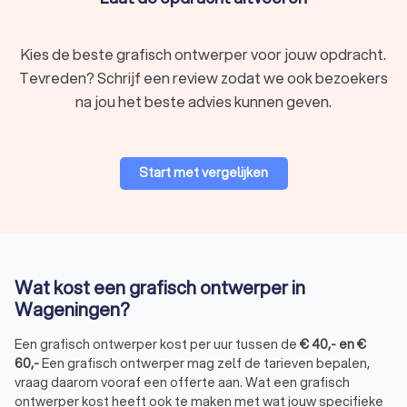
Kies de beste grafisch ontwerper voor jouw opdracht.
Tevreden? Schrijf een review zodat we ook bezoekers
na jou het beste advies kunnen geven.
Start met vergelijken
Wat kost een grafisch ontwerper in
Wageningen?
Een grafisch ontwerper kost per uur tussen de
€
40
,-
en
€
60
,-
Een grafisch ontwerper mag zelf de tarieven bepalen,
vraag daarom vooraf een offerte aan. Wat een grafisch
ontwerper kost heeft ook te maken met wat jouw specifieke