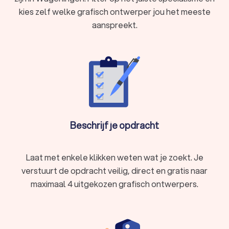
kies zelf welke grafisch ontwerper jou het meeste
aanspreekt.
Beschrijf je opdracht
Laat met enkele klikken weten wat je zoekt. Je
verstuurt de opdracht veilig, direct en gratis naar
maximaal 4 uitgekozen grafisch ontwerpers.