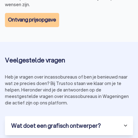
wensen zijn.
Ontvang prijsopgave
Veelgestelde vragen
Heb je vragen over incassobureaus of ben je benieuwd naar
wat ze precies doen? Bij Trustoo staan we klaar om je te
helpen. Hieronder vind je de antwoorden op de
meestgestelde vragen over incassobureaus in Wageningen
die actief zijn op ons platform.
Wat doet een grafisch ontwerper?