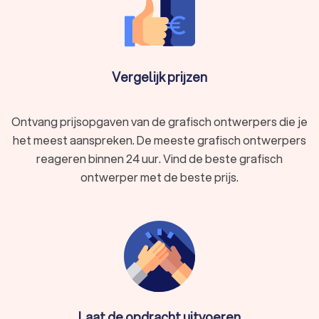
Vergelijk prijzen
Ontvang prijsopgaven van de grafisch ontwerpers die je
het meest aanspreken. De meeste grafisch ontwerpers
reageren binnen 24 uur. Vind de beste grafisch
ontwerper met de beste prijs.
Laat de opdracht uitvoeren