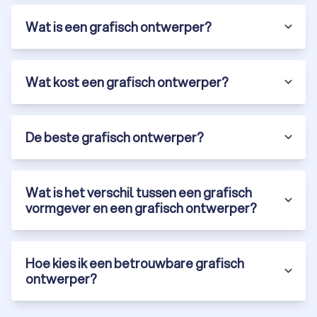
Wat is een grafisch ontwerper?
Wat kost een grafisch ontwerper?
De beste grafisch ontwerper?
Wat is het verschil tussen een grafisch
vormgever en een grafisch ontwerper?
Hoe kies ik een betrouwbare grafisch
ontwerper?