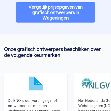
Vergelijk prijsopgaven van
grafisch ontwerpers in
Wageningen
Onze grafisch ontwerpers beschikken over
de volgende keurmerken
De BNO is een vereniging met
Het Nederlands Ge
ontwerpers en mensen
Webdesigners (NGR