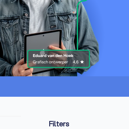
Filters