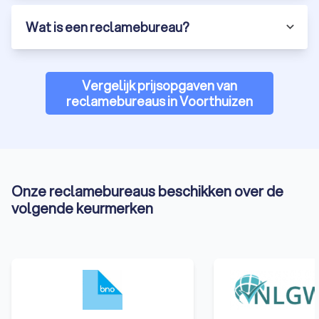
Wat is een reclamebureau?
Vergelijk prijsopgaven van
reclamebureaus in Voorthuizen
Onze reclamebureaus beschikken over de
volgende keurmerken