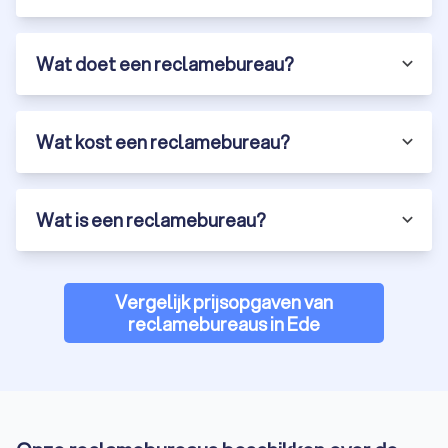
Wat doet een reclamebureau?
Wat kost een reclamebureau?
Wat is een reclamebureau?
Vergelijk prijsopgaven van
reclamebureaus in Ede