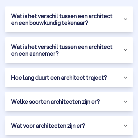
Wat is het verschil tussen een architect
en een bouwkundig tekenaar?
Wat is het verschil tussen een architect
en een aannemer?
Hoe lang duurt een architect traject?
Welke soorten architecten zijn er?
Wat voor architecten zijn er?