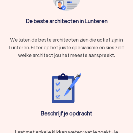
De beste architecten in Lunteren
We laten de beste architecten zien die actief zijn in
Lunteren. Filter op het juiste specialisme en kies zelf
welke architect jou het meeste aanspreekt.
Beschrijf je opdracht
Laat met enkele klikken weten wat je zoekt. Je