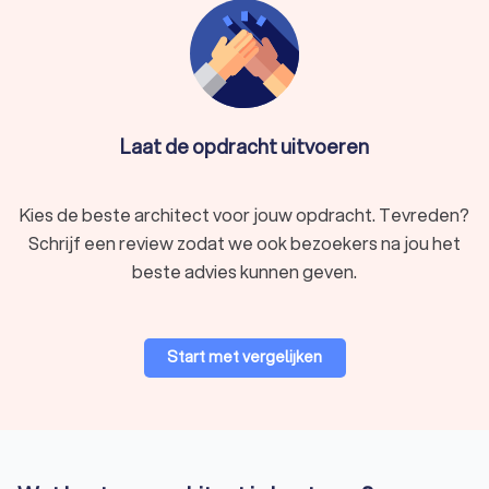
Laat de opdracht uitvoeren
Kies de beste architect voor jouw opdracht. Tevreden?
Schrijf een review zodat we ook bezoekers na jou het
beste advies kunnen geven.
Start met vergelijken