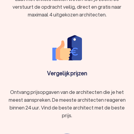
verstuurt de opdracht veilig, direct en gratis naar
maximaal 4 uitgekozen architecten.
Vergelijk prijzen
Ontvang prijsopgaven van de architecten die je het
meest aanspreken. De meeste architecten reageren
binnen 24 uur. Vind de beste architect met de beste
prijs.