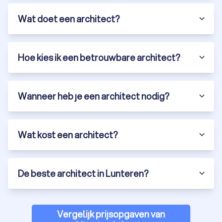
Wat doet een architect?
Hoe kies ik een betrouwbare architect?
Wanneer heb je een architect nodig?
Wat kost een architect?
De beste architect in Lunteren?
Vergelijk prijsopgaven van