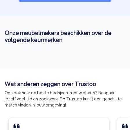
Onze meubelmakers beschikken over de
volgende keurmerken
Wat anderen zeggen over Trustoo
Op zoek naar de beste bedrijven in jouw plaats? Bespaar
jezelf veel tijd en zoekwerk. Op Trustoo kun jij een geschikte
match vinden in jouw omgeving!