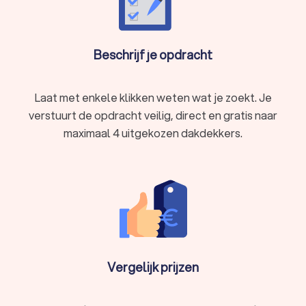
Beschrijf je opdracht
Laat met enkele klikken weten wat je zoekt. Je
verstuurt de opdracht veilig, direct en gratis naar
maximaal 4 uitgekozen dakdekkers.
Vergelijk prijzen