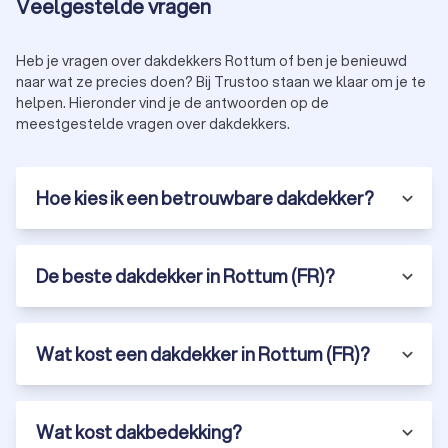
Veelgestelde vragen
Heb je vragen over dakdekkers Rottum of ben je benieuwd
naar wat ze precies doen? Bij Trustoo staan we klaar om je te
helpen. Hieronder vind je de antwoorden op de
meestgestelde vragen over dakdekkers.
Hoe kies ik een betrouwbare dakdekker?
De beste dakdekker in Rottum (FR)?
Wat kost een dakdekker in Rottum (FR)?
Wat kost dakbedekking?