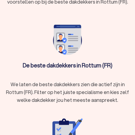
voorstellen op bij de beste dakdekkers in Rottum (FR).
De beste dakdekkers in Rottum (FR)
We laten de beste dakdekkers zien die actief zijn in
Rottum (FR). Filter op het juiste specialisme en kies zelf
welke dakdekker jou het meeste aanspreekt.