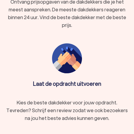
Ontvang prijsopgaven van de dakdekkers die je het
meest aanspreken. De meeste dakdekkers reageren
binnen 24 uur. Vind de beste dakdekker met de beste
prijs.
Laat de opdracht uitvoeren
Kies de beste dakdekker voor jouw opdracht.
Tevreden? Schrijf een review zodat we ook bezoekers
na jou het beste advies kunnen geven.