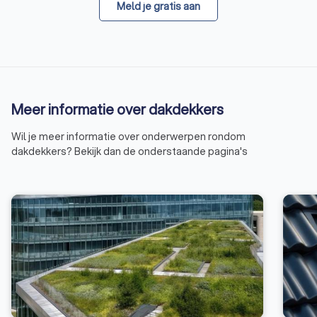
Meld je gratis aan
Meer informatie over dakdekkers
Wil je meer informatie over onderwerpen rondom
dakdekkers? Bekijk dan de onderstaande pagina's