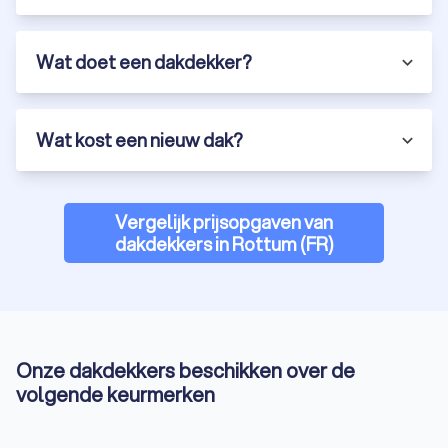
Wat doet een dakdekker?
Wat kost een nieuw dak?
Vergelijk prijsopgaven van
dakdekkers in Rottum (FR)
Onze dakdekkers beschikken over de
volgende keurmerken