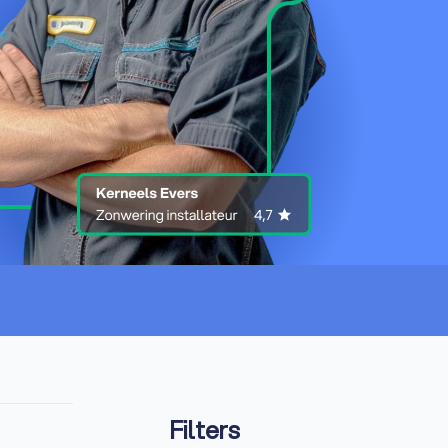
Filters