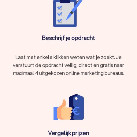
Beschrijf je opdracht
Laat met enkele klikken weten wat je zoekt. Je
verstuurt de opdracht veilig, direct en gratis naar
maximaal 4 uitgekozen online marketing bureaus.
Vergelijk prijzen