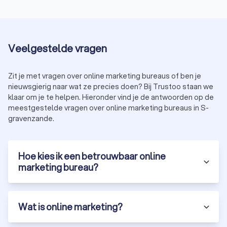
Veelgestelde vragen
Zit je met vragen over online marketing bureaus of ben je
nieuwsgierig naar wat ze precies doen? Bij Trustoo staan we
klaar om je te helpen. Hieronder vind je de antwoorden op de
meestgestelde vragen over online marketing bureaus in S-
gravenzande.
Hoe kies ik een betrouwbaar online
marketing bureau?
Wat is online marketing?