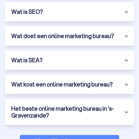
Wat is SEO?
Wat doet een online marketing bureau?
Wat is SEA?
Wat kost een online marketing bureau?
Het beste online marketing bureau in 's-
Gravenzande?