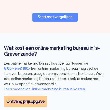
Start met vergelijken
Wat kost een online marketing bureau in 's-
Gravenzande?
Een online marketing bureau kost per uur tussen de
€
80
,-
en
€
160
,-
Een online marketing bureau mag zelf de
tarieven bepalen, vraag daarom vooraf een offerte aan. Wat
een online marketing bureau kost heeft ook te maken met
wat jouw specifieke wensen zijn.
Lees meer over Online marketing bureaus kosten
Ontvang prijsopgave