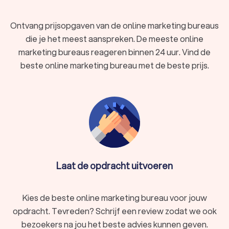
Ontvang prijsopgaven van de online marketing bureaus
die je het meest aanspreken. De meeste online
marketing bureaus reageren binnen 24 uur. Vind de
beste online marketing bureau met de beste prijs.
Laat de opdracht uitvoeren
Kies de beste online marketing bureau voor jouw
opdracht. Tevreden? Schrijf een review zodat we ook
bezoekers na jou het beste advies kunnen geven.