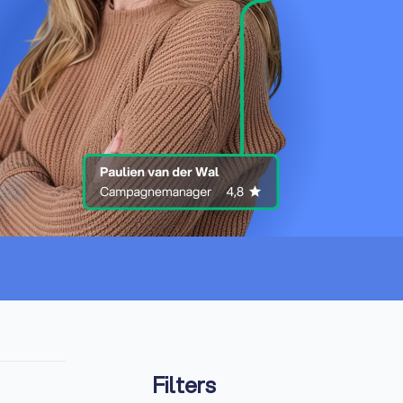
Filters