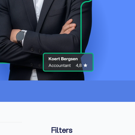
Filters