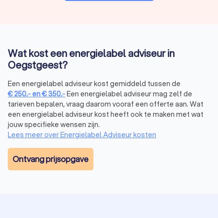
Wat kost een energielabel adviseur in
Oegstgeest?
Een energielabel adviseur kost gemiddeld tussen de
€
250
,-
en
€
350
,-
Een energielabel adviseur mag zelf de
tarieven bepalen, vraag daarom vooraf een offerte aan. Wat
een energielabel adviseur kost heeft ook te maken met wat
jouw specifieke wensen zijn.
Lees meer over Energielabel Adviseur kosten
Ontvang prijsopgave