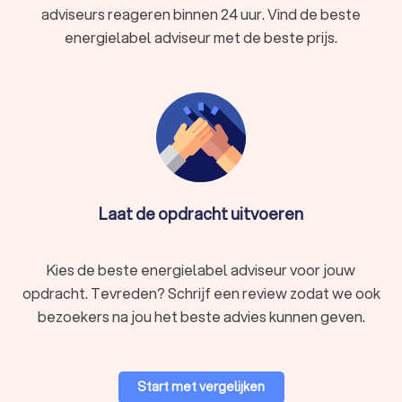
adviseurs reageren binnen 24 uur. Vind de beste
energielabel adviseur met de beste prijs.
Laat de opdracht uitvoeren
Kies de beste energielabel adviseur voor jouw
opdracht. Tevreden? Schrijf een review zodat we ook
bezoekers na jou het beste advies kunnen geven.
Start met vergelijken