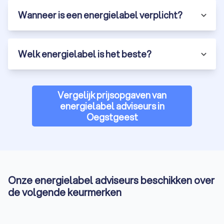
Wanneer is een energielabel verplicht?
Welk energielabel is het beste?
Vergelijk prijsopgaven van
energielabel adviseurs in
Oegstgeest
Onze energielabel adviseurs beschikken over
de volgende keurmerken