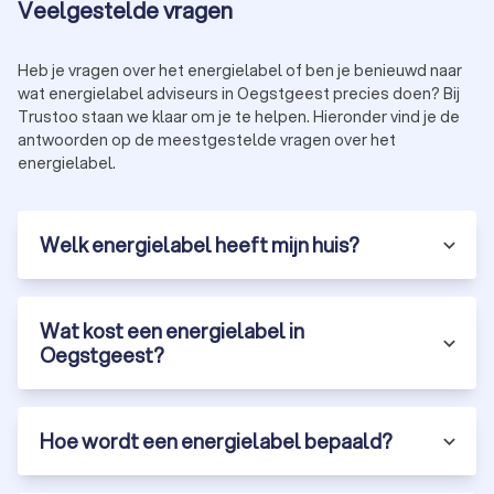
Veelgestelde vragen
Heb je vragen over het energielabel of ben je benieuwd naar
wat energielabel adviseurs in Oegstgeest precies doen? Bij
Trustoo staan we klaar om je te helpen. Hieronder vind je de
antwoorden op de meestgestelde vragen over het
energielabel.
Welk energielabel heeft mijn huis?
Wat kost een energielabel in
Oegstgeest?
Hoe wordt een energielabel bepaald?