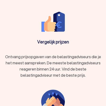
Vergelijk prijzen
Ontvang prijsopgaven van de belastingadviseurs die je
het meest aanspreken. De meeste belastingadviseurs
reageren binnen 24 uur. Vind de beste
belastingadviseur met de beste prijs.