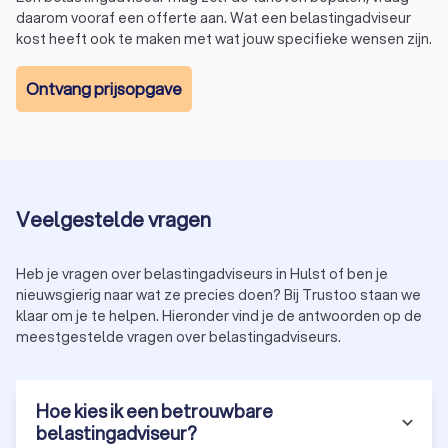
daarom vooraf een offerte aan. Wat een belastingadviseur
kost heeft ook te maken met wat jouw specifieke wensen zijn.
Ontvang prijsopgave
Veelgestelde vragen
Heb je vragen over belastingadviseurs in Hulst of ben je
nieuwsgierig naar wat ze precies doen? Bij Trustoo staan we
klaar om je te helpen. Hieronder vind je de antwoorden op de
meestgestelde vragen over belastingadviseurs.
Hoe kies ik een betrouwbare
belastingadviseur?