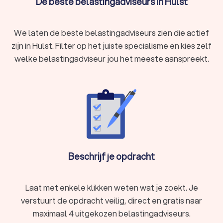
De beste belastingadviseurs in Hulst
We laten de beste belastingadviseurs zien die actief
zijn in Hulst. Filter op het juiste specialisme en kies zelf
welke belastingadviseur jou het meeste aanspreekt.
Beschrijf je opdracht
Laat met enkele klikken weten wat je zoekt. Je
verstuurt de opdracht veilig, direct en gratis naar
maximaal 4 uitgekozen belastingadviseurs.