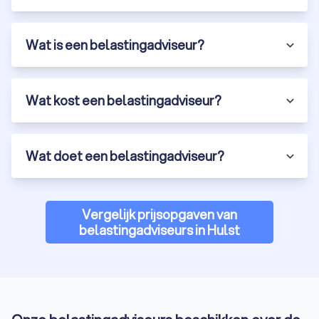
Wat is een belastingadviseur?
Wat kost een belastingadviseur?
Wat doet een belastingadviseur?
Vergelijk prijsopgaven van
belastingadviseurs in Hulst