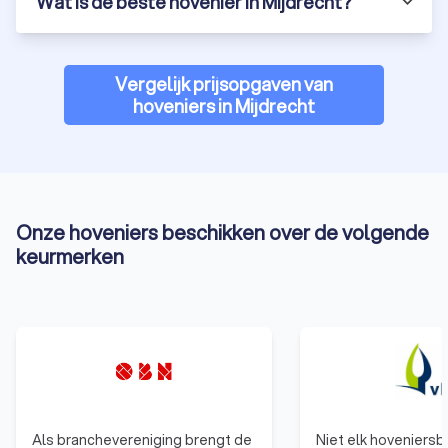
Wat is de beste hovenier in Mijdrecht?
Vergelijk prijsopgaven van
hoveniers in Mijdrecht
Onze hoveniers beschikken over de volgende
keurmerken
Als branchevereniging brengt de
Niet elk hoveniersbe