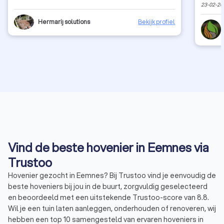
23-02-20
Hermarij solutions
Bekijk profiel
Vind de beste hovenier in Eemnes via
Trustoo
Hovenier gezocht in Eemnes? Bij Trustoo vind je eenvoudig de
beste hoveniers bij jou in de buurt, zorgvuldig geselecteerd
en beoordeeld met een uitstekende Trustoo-score van 8.8.
Wil je een tuin laten aanleggen, onderhouden of renoveren, wij
hebben een top 10 samengesteld van ervaren hoveniers in