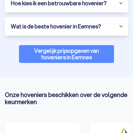
Hoe kies ik een betrouwbare hovenier?
Wat is de beste hovenier in Eemnes?
Vergelijk prijsopgaven van
hoveniers in Eemnes
Onze hoveniers beschikken over de volgende
keurmerken