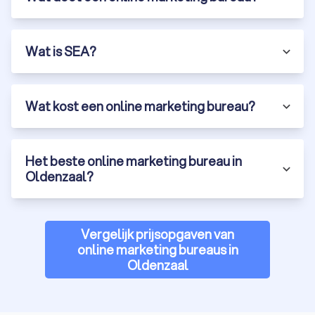
Wat is SEA?
Wat kost een online marketing bureau?
Het beste online marketing bureau in
Oldenzaal?
Vergelijk prijsopgaven van
online marketing bureaus in
Oldenzaal