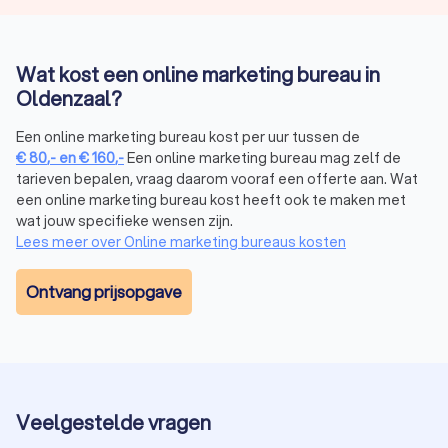
Wat kost een online marketing bureau in
Oldenzaal?
Een online marketing bureau kost per uur tussen de
€
80
,-
en
€
160
,-
Een online marketing bureau mag zelf de
tarieven bepalen, vraag daarom vooraf een offerte aan. Wat
een online marketing bureau kost heeft ook te maken met
wat jouw specifieke wensen zijn.
Lees meer over Online marketing bureaus kosten
Ontvang prijsopgave
Veelgestelde vragen