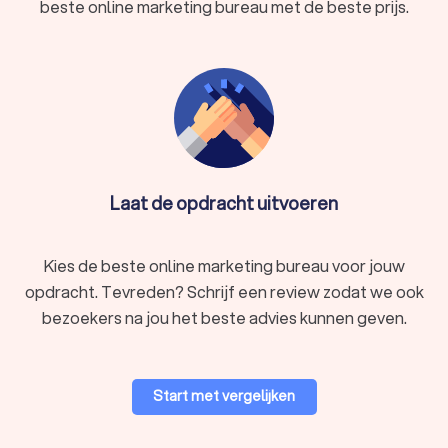
beste online marketing bureau met de beste prijs.
Laat de opdracht uitvoeren
Kies de beste online marketing bureau voor jouw
opdracht. Tevreden? Schrijf een review zodat we ook
bezoekers na jou het beste advies kunnen geven.
Start met vergelijken