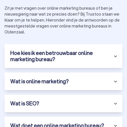
Zit je met vragen over online marketing bureaus of ben je
nieuwsgierig naar wat ze precies doen? Bij Trustoo staan we
klaar om je te helpen. Hieronder vind je de antwoorden op de
meestgestelde vragen over online marketing bureaus in
Oldenzaal.
Hoe kies ik een betrouwbaar online
marketing bureau?
Wat is online marketing?
Wat is SEO?
Wat doet een online marketing bureau?