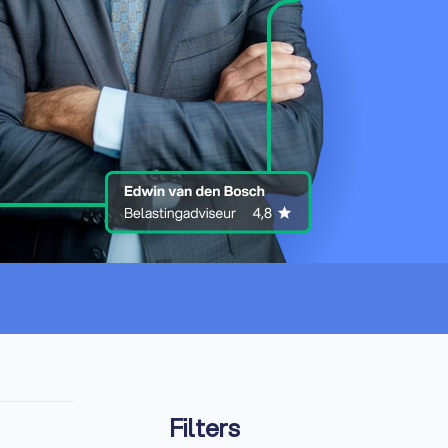
Filters