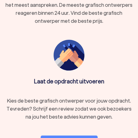
het meest aanspreken. De meeste grafisch ontwerpers
reageren binnen 24 uur. Vind de beste grafisch
ontwerper met de beste prijs.
Laat de opdracht uitvoeren
Kies de beste grafisch ontwerper voor jouw opdracht.
Tevreden? Schrijf een review zodat we ook bezoekers
na jou het beste advies kunnen geven.