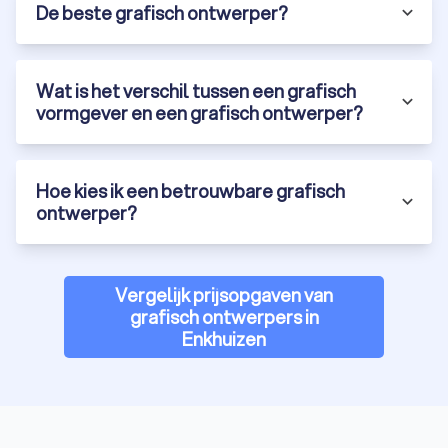
De beste grafisch ontwerper?
Wat is het verschil tussen een grafisch
vormgever en een grafisch ontwerper?
Hoe kies ik een betrouwbare grafisch
ontwerper?
Vergelijk prijsopgaven van
grafisch ontwerpers in
Enkhuizen