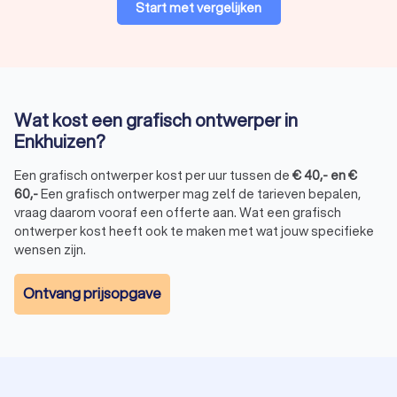
Start met vergelijken
Wat kost een grafisch ontwerper in
Enkhuizen?
Een grafisch ontwerper kost per uur tussen de
€
40
,-
en
€
60
,-
Een grafisch ontwerper mag zelf de tarieven bepalen,
vraag daarom vooraf een offerte aan. Wat een grafisch
ontwerper kost heeft ook te maken met wat jouw specifieke
wensen zijn.
Ontvang prijsopgave