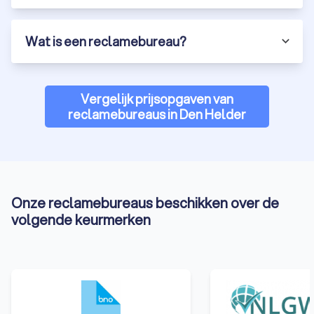
Wat is een reclamebureau?
Vergelijk prijsopgaven van
reclamebureaus in Den Helder
Onze reclamebureaus beschikken over de
volgende keurmerken