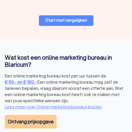
Start met vergelijken
Wat kost een online marketing bureau in
Blaricum?
Een online marketing bureau kost per uur tussen de
€
80
,-
en
€
160
,-
Een online marketing bureau mag zelf de
tarieven bepalen, vraag daarom vooraf een offerte aan. Wat
een online marketing bureau kost heeft ook te maken met
wat jouw specifieke wensen zijn.
Lees meer over Online marketing bureaus kosten
Ontvang prijsopgave