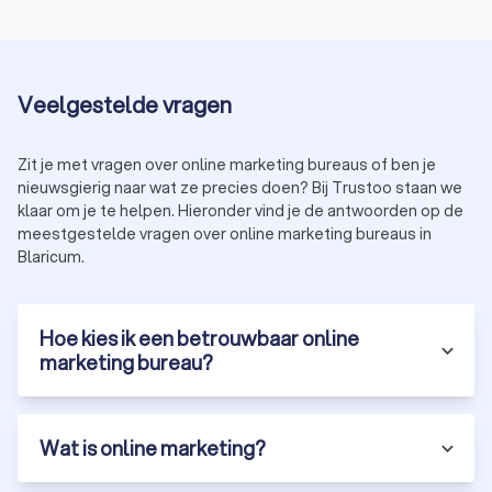
Veelgestelde vragen
Zit je met vragen over online marketing bureaus of ben je
nieuwsgierig naar wat ze precies doen? Bij Trustoo staan we
klaar om je te helpen. Hieronder vind je de antwoorden op de
meestgestelde vragen over online marketing bureaus in
Blaricum.
Hoe kies ik een betrouwbaar online
marketing bureau?
Wat is online marketing?