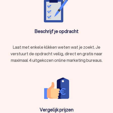
Beschrijf je opdracht
Laat met enkele klikken weten wat je zoekt. Je
verstuurt de opdracht veilig, direct en gratis naar
maximaal 4 uitgekozen online marketing bureaus.
Vergelijk prijzen