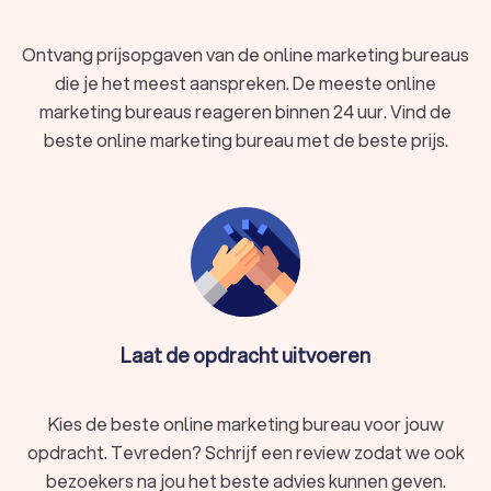
Ontvang prijsopgaven van de online marketing bureaus
die je het meest aanspreken. De meeste online
marketing bureaus reageren binnen 24 uur. Vind de
beste online marketing bureau met de beste prijs.
Laat de opdracht uitvoeren
Kies de beste online marketing bureau voor jouw
opdracht. Tevreden? Schrijf een review zodat we ook
bezoekers na jou het beste advies kunnen geven.