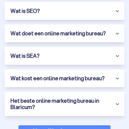
Wat is SEO?
Wat doet een online marketing bureau?
Wat is SEA?
Wat kost een online marketing bureau?
Het beste online marketing bureau in
Blaricum?