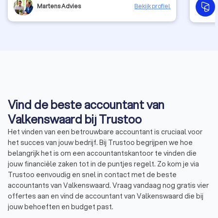
Martens Advies
Bekijk profiel
Vind de beste accountant van
Valkenswaard bij Trustoo
Het vinden van een betrouwbare accountant is cruciaal voor
het succes van jouw bedrijf. Bij Trustoo begrijpen we hoe
belangrijk het is om een accountantskantoor te vinden die
jouw financiële zaken tot in de puntjes regelt. Zo kom je via
Trustoo eenvoudig en snel in contact met de beste
accountants van Valkenswaard. Vraag vandaag nog gratis vier
offertes aan en vind de accountant van Valkenswaard die bij
jouw behoeften en budget past.
Trustoo heeft de beste accountants in Valkenswaard voor je