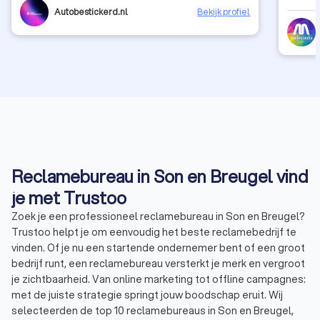
Autobestickerd.nl
Bekijk profiel
Reclamebureau in Son en Breugel vind
je met Trustoo
Zoek je een professioneel reclamebureau in Son en Breugel?
Trustoo helpt je om eenvoudig het beste reclamebedrijf te
vinden. Of je nu een startende ondernemer bent of een groot
bedrijf runt, een reclamebureau versterkt je merk en vergroot
je zichtbaarheid. Van online marketing tot offline campagnes:
met de juiste strategie springt jouw boodschap eruit. Wij
selecteerden de top 10 reclamebureaus in Son en Breugel,