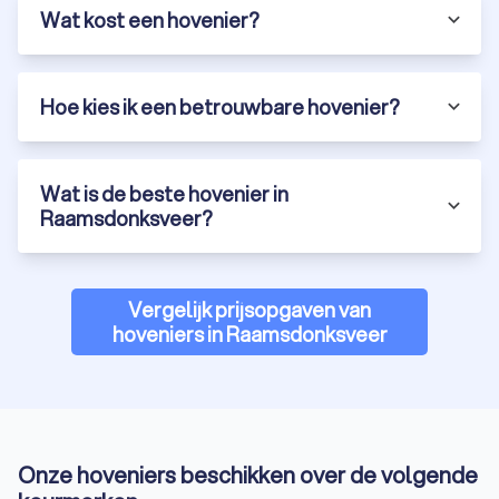
Wat kost een hovenier?
Hoe kies ik een betrouwbare hovenier?
Wat is de beste hovenier in
Raamsdonksveer?
Vergelijk prijsopgaven van
hoveniers in Raamsdonksveer
Onze hoveniers beschikken over de volgende