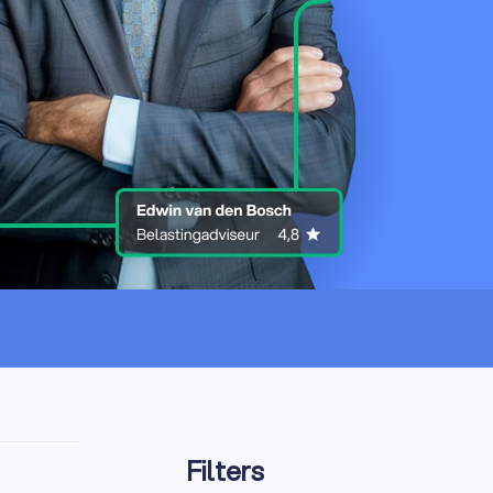
Filters