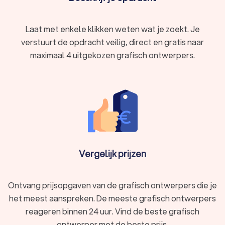
Laat met enkele klikken weten wat je zoekt. Je
verstuurt de opdracht veilig, direct en gratis naar
maximaal 4 uitgekozen grafisch ontwerpers.
Vergelijk prijzen
Ontvang prijsopgaven van de grafisch ontwerpers die je
het meest aanspreken. De meeste grafisch ontwerpers
reageren binnen 24 uur. Vind de beste grafisch
ontwerper met de beste prijs.