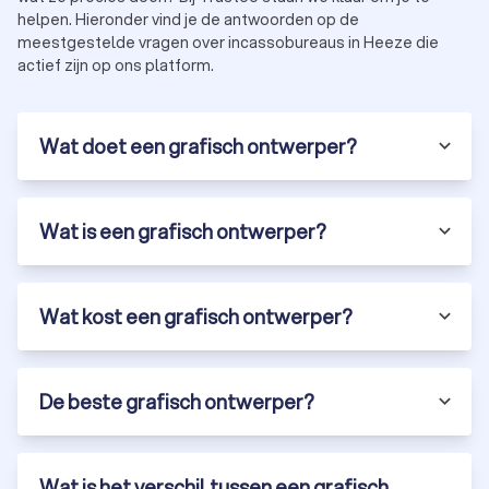
helpen. Hieronder vind je de antwoorden op de
meestgestelde vragen over incassobureaus in Heeze die
actief zijn op ons platform.
Wat doet een grafisch ontwerper?
Wat is een grafisch ontwerper?
Wat kost een grafisch ontwerper?
De beste grafisch ontwerper?
Wat is het verschil tussen een grafisch