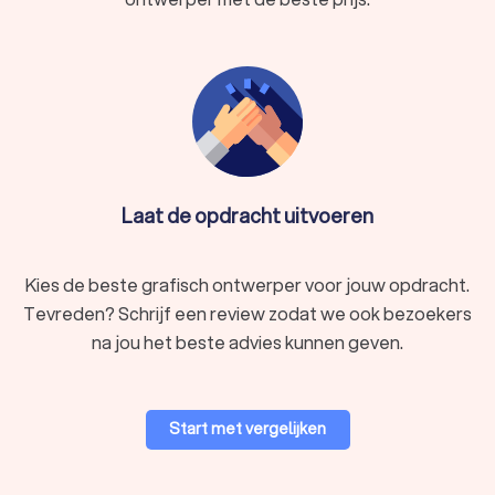
Laat de opdracht uitvoeren
Kies de beste grafisch ontwerper voor jouw opdracht.
Tevreden? Schrijf een review zodat we ook bezoekers
na jou het beste advies kunnen geven.
Start met vergelijken