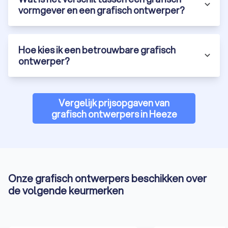
vormgever en een grafisch ontwerper?
Hoe kies ik een betrouwbare grafisch
ontwerper?
Vergelijk prijsopgaven van
grafisch ontwerpers in Heeze
Onze grafisch ontwerpers beschikken over
de volgende keurmerken