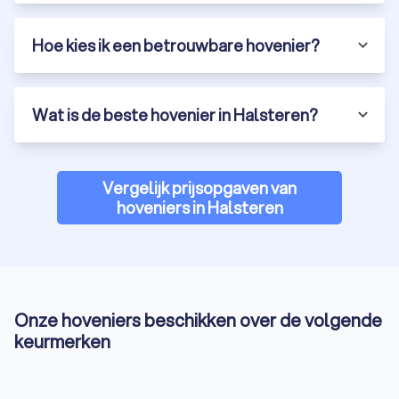
Hoe kies ik een betrouwbare hovenier?
Wat is de beste hovenier in Halsteren?
Vergelijk prijsopgaven van
hoveniers in Halsteren
Onze hoveniers beschikken over de volgende
keurmerken