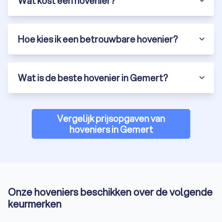
Wat kost een hovenier?
Hoe kies ik een betrouwbare hovenier?
Wat is de beste hovenier in Gemert?
Vergelijk prijsopgaven van
hoveniers in Gemert
Onze hoveniers beschikken over de volgende
keurmerken