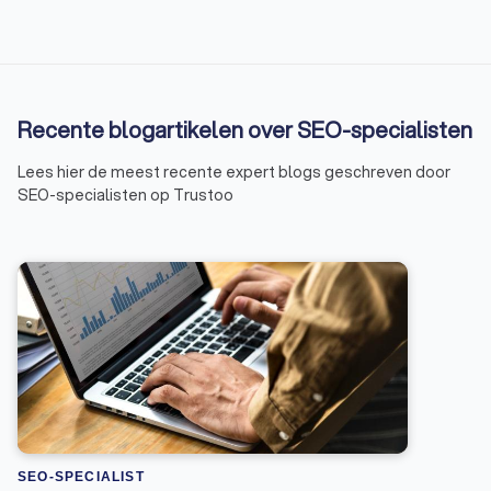
Recente blogartikelen over SEO-specialisten
Lees hier de meest recente expert blogs geschreven door
SEO-specialisten op Trustoo
SEO-SPECIALIST