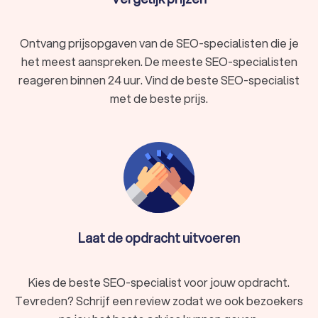
Ontvang prijsopgaven van de SEO-specialisten die je
het meest aanspreken. De meeste SEO-specialisten
reageren binnen 24 uur. Vind de beste SEO-specialist
met de beste prijs.
Laat de opdracht uitvoeren
Kies de beste SEO-specialist voor jouw opdracht.
Tevreden? Schrijf een review zodat we ook bezoekers