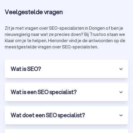
Veelgestelde vragen
Zit je met vragen over SEO-specialisten in Dongen of ben je
nieuwsgierig naar wat ze precies doen? Bij Trustoo staan we
klaar om je te helpen. Hieronder vind je de antwoorden op de
meestgestelde vragen over SEO-specialisten.
Wat is SEO?
Wat is een SEO specialist?
Wat doet een SEO specialist?