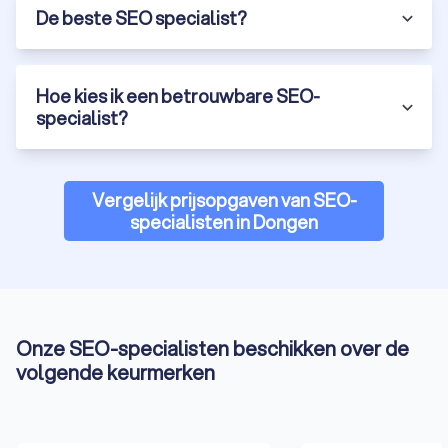
De beste SEO specialist?
Hoe kies ik een betrouwbare SEO-
specialist?
Vergelijk prijsopgaven van SEO-
specialisten in Dongen
Onze SEO-specialisten beschikken over de
volgende keurmerken