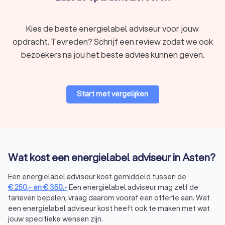
Kies de beste energielabel adviseur voor jouw
opdracht. Tevreden? Schrijf een review zodat we ook
bezoekers na jou het beste advies kunnen geven.
Start met vergelijken
Wat kost een energielabel adviseur in Asten?
Een energielabel adviseur kost gemiddeld tussen de
€
250
,-
en
€
350
,-
Een energielabel adviseur mag zelf de
tarieven bepalen, vraag daarom vooraf een offerte aan. Wat
een energielabel adviseur kost heeft ook te maken met wat
jouw specifieke wensen zijn.