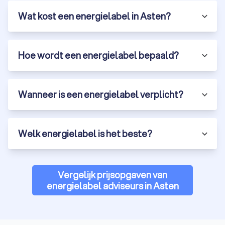
Wat kost een energielabel in Asten?
Hoe wordt een energielabel bepaald?
Wanneer is een energielabel verplicht?
Welk energielabel is het beste?
Vergelijk prijsopgaven van
energielabel adviseurs in Asten