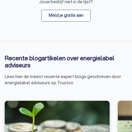
Jouw bedrijf niet in de lijst?
Meld je gratis aan
Recente blogartikelen over energielabel
adviseurs
Lees hier de meest recente expert blogs geschreven door
energielabel adviseurs op Trustoo