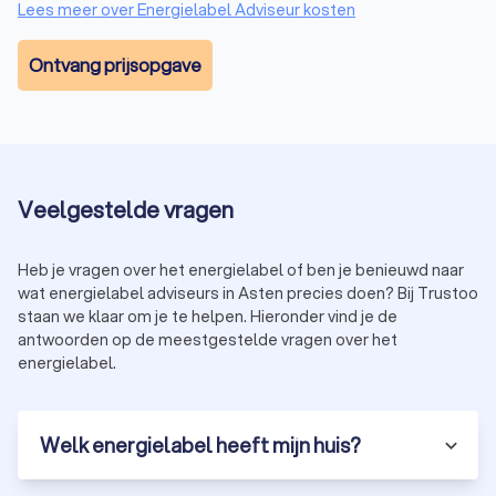
Lees meer over Energielabel Adviseur kosten
Ontvang prijsopgave
Veelgestelde vragen
Heb je vragen over het energielabel of ben je benieuwd naar
wat energielabel adviseurs in Asten precies doen? Bij Trustoo
staan we klaar om je te helpen. Hieronder vind je de
antwoorden op de meestgestelde vragen over het
energielabel.
Welk energielabel heeft mijn huis?