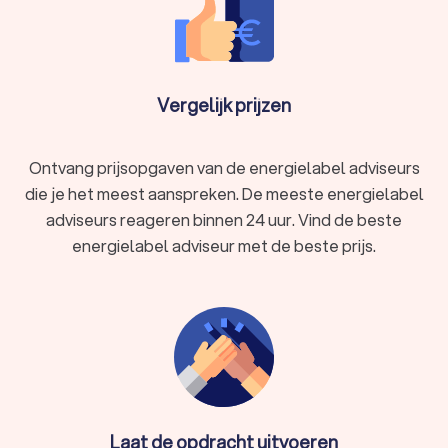
Vergelijk prijzen
Ontvang prijsopgaven van de energielabel adviseurs
die je het meest aanspreken. De meeste energielabel
adviseurs reageren binnen 24 uur. Vind de beste
energielabel adviseur met de beste prijs.
Laat de opdracht uitvoeren