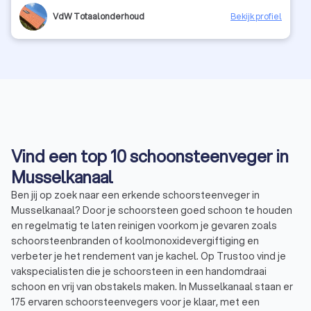
VdW Totaalonderhoud
Bekijk profiel
Vind een top 10 schoonsteenveger in
Musselkanaal
Ben jij op zoek naar een erkende schoorsteenveger in
Musselkanaal? Door je schoorsteen goed schoon te houden
en regelmatig te laten reinigen voorkom je gevaren zoals
schoorsteenbranden of koolmonoxidevergiftiging en
verbeter je het rendement van je kachel. Op Trustoo vind je
vakspecialisten die je schoorsteen in een handomdraai
schoon en vrij van obstakels maken. In Musselkanaal staan er
175 ervaren schoorsteenvegers voor je klaar, met een