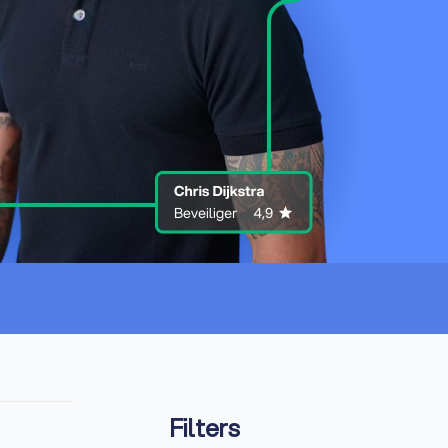
Filters