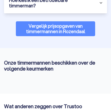
Hoe kies ik een betrouwbare
timmerman?
Vergelijk prijsopgaven van
timmermannen in Rozendaal
Onze timmermannen beschikken over de
volgende keurmerken
Wat anderen zeggen over Trustoo