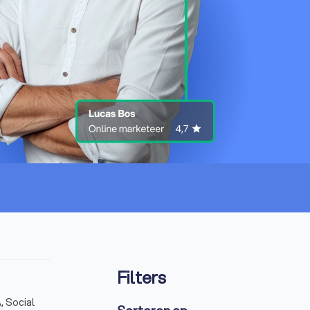
Filters
, Social