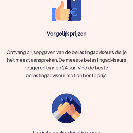
Vergelijk prijzen
Ontvang prijsopgaven van de belastingadviseurs die je
het meest aanspreken. De meeste belastingadviseurs
reageren binnen 24 uur. Vind de beste
belastingadviseur met de beste prijs.