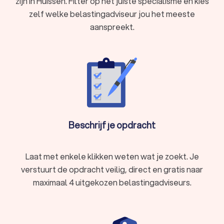
zijn in Huissen. Filter op het juiste specialisme en kies
zelf welke belastingadviseur jou het meeste
aanspreekt.
Beschrijf je opdracht
Laat met enkele klikken weten wat je zoekt. Je
verstuurt de opdracht veilig, direct en gratis naar
maximaal 4 uitgekozen belastingadviseurs.