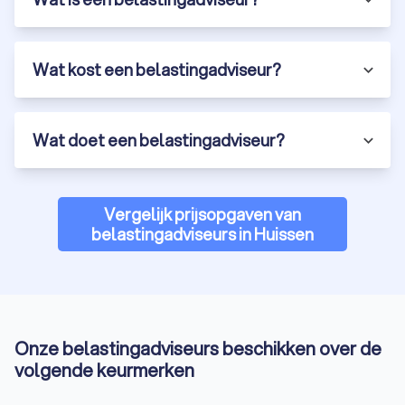
Wat kost een belastingadviseur?
Wat doet een belastingadviseur?
Vergelijk prijsopgaven van
belastingadviseurs in Huissen
Onze belastingadviseurs beschikken over de
volgende keurmerken