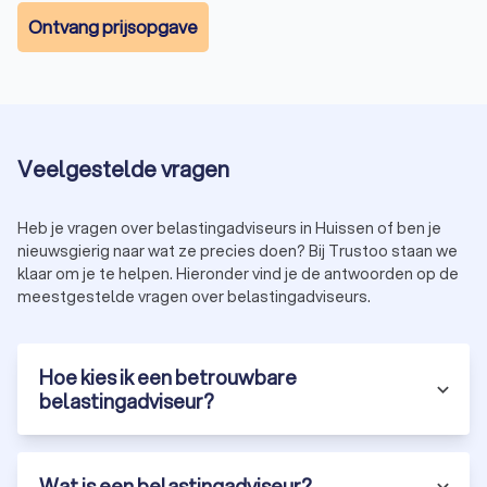
Ontvang prijsopgave
Veelgestelde vragen
Heb je vragen over belastingadviseurs in Huissen of ben je
nieuwsgierig naar wat ze precies doen? Bij Trustoo staan we
klaar om je te helpen. Hieronder vind je de antwoorden op de
meestgestelde vragen over belastingadviseurs.
Hoe kies ik een betrouwbare
belastingadviseur?
Wat is een belastingadviseur?