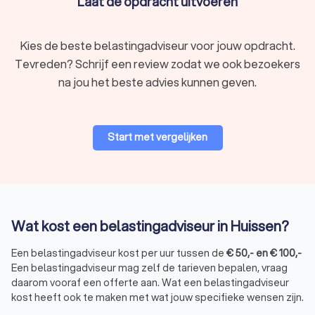
Laat de opdracht uitvoeren
Kies de beste belastingadviseur voor jouw opdracht.
Tevreden? Schrijf een review zodat we ook bezoekers
na jou het beste advies kunnen geven.
Start met vergelijken
Wat kost een belastingadviseur in Huissen?
Een belastingadviseur kost per uur tussen de
€
50
,-
en
€
100
,-
Een belastingadviseur mag zelf de tarieven bepalen, vraag
daarom vooraf een offerte aan. Wat een belastingadviseur
kost heeft ook te maken met wat jouw specifieke wensen zijn.