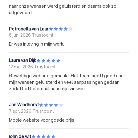
naar onze wensen werd geluisterd en daarna ook zo
uitgevoerd.
Petronella van Laar
8 jun. 2026
Trustoo.nl
Er was inleving in mijn werk.
Laura van Dijk
12 mei 2026
Trustoo.nl
Geweldige website gemaakt. Het team heeft goed naar
mijn wensen geluisterd en veel aanpassingen gedaan
zodat het helemaal naar mijn zin was
Jan Windhorst
7 apr. 2026
Trustoo.nl
Mooie website voor goede prijs
john de wit