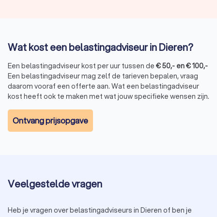
Wat kost een belastingadviseur in Dieren?
Een belastingadviseur kost per uur tussen de
€
50
,-
en
€
100
,-
Een belastingadviseur mag zelf de tarieven bepalen, vraag
daarom vooraf een offerte aan. Wat een belastingadviseur
kost heeft ook te maken met wat jouw specifieke wensen zijn.
Ontvang prijsopgave
Veelgestelde vragen
Heb je vragen over belastingadviseurs in Dieren of ben je