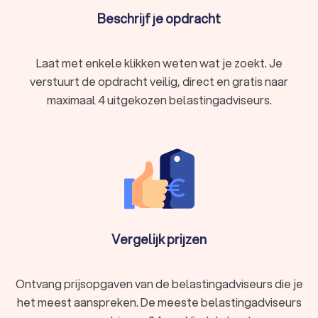
Beschrijf je opdracht
Laat met enkele klikken weten wat je zoekt. Je
verstuurt de opdracht veilig, direct en gratis naar
maximaal 4 uitgekozen belastingadviseurs.
Vergelijk prijzen
Ontvang prijsopgaven van de belastingadviseurs die je
het meest aanspreken. De meeste belastingadviseurs