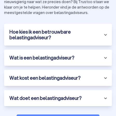
nieuwsgierig naar wat ze precies doen? Bij Trustoo staan we
klaar om je te helpen. Hieronder vind je de antwoorden op de
meestgestelde vragen over belastingadviseurs.
Hoe kies ik een betrouwbare
belastingadviseur?
Wat is een belastingadviseur?
Wat kost een belastingadviseur?
Wat doet een belastingadviseur?