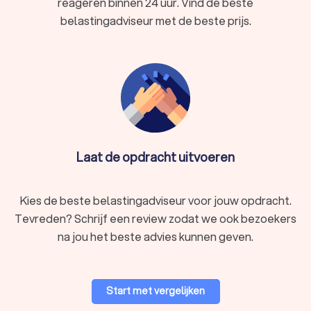
reageren binnen 24 uur. Vind de beste
belastingadviseur met de beste prijs.
Laat de opdracht uitvoeren
Kies de beste belastingadviseur voor jouw opdracht.
Tevreden? Schrijf een review zodat we ook bezoekers
na jou het beste advies kunnen geven.
Start met vergelijken