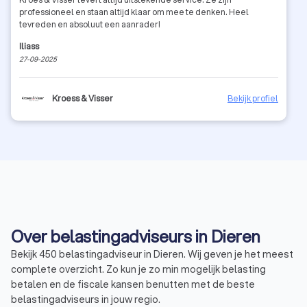
professioneel en staan altijd klaar om mee te denken. Heel
tevreden en absoluut een aanrader!
Iliass
27-09-2025
Kroess & Visser
Bekijk profiel
Over belastingadviseurs in Dieren
Bekijk 450 belastingadviseur in Dieren. Wij geven je het meest
complete overzicht. Zo kun je zo min mogelijk belasting
betalen en de fiscale kansen benutten met de beste
belastingadviseurs in jouw regio.