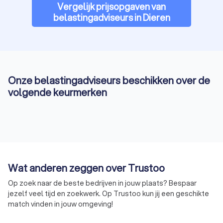
Vergelijk prijsopgaven van
belastingadviseurs in Dieren
Onze belastingadviseurs beschikken over de
volgende keurmerken
Wat anderen zeggen over Trustoo
Op zoek naar de beste bedrijven in jouw plaats? Bespaar
jezelf veel tijd en zoekwerk. Op Trustoo kun jij een geschikte
match vinden in jouw omgeving!