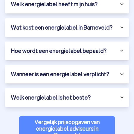
Welk energielabel heeft mijn huis?
Wat kost een energielabel in Barneveld?
Hoe wordt een energielabel bepaald?
Wanneer is een energielabel verplicht?
Welk energielabel is het beste?
Vergelijk prijsopgaven van
energielabel adviseurs in