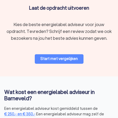
Laat de opdracht uitvoeren
Kies de beste energielabel adviseur voor jouw
opdracht. Tevreden? Schrijf een review zodat we ook
bezoekers na jou het beste advies kunnen geven.
Start met vergelijken
Wat kost een energielabel adviseur in
Barneveld?
Een energielabel adviseur kost gemiddeld tussen de
€
250
,-
en
€
350
,-
Een energielabel adviseur mag zelf de