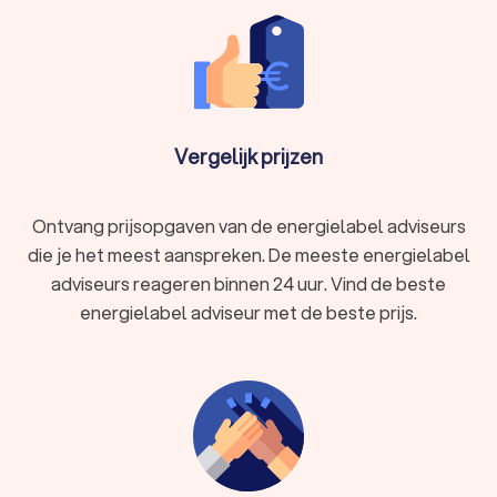
Vergelijk prijzen
Ontvang prijsopgaven van de energielabel adviseurs
die je het meest aanspreken. De meeste energielabel
adviseurs reageren binnen 24 uur. Vind de beste
energielabel adviseur met de beste prijs.