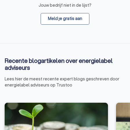
Jouw bedrijf niet in de lijst?
Meld je gratis aan
Recente blogartikelen over energielabel
adviseurs
Lees hier de meest recente expert blogs geschreven door
energielabel adviseurs op Trustoo