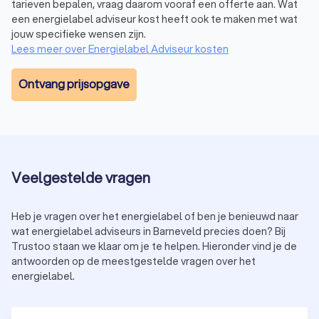
tarieven bepalen, vraag daarom vooraf een offerte aan. Wat
een energielabel adviseur kost heeft ook te maken met wat
jouw specifieke wensen zijn.
Lees meer over Energielabel Adviseur kosten
Ontvang prijsopgave
Veelgestelde vragen
Heb je vragen over het energielabel of ben je benieuwd naar
wat energielabel adviseurs in Barneveld precies doen? Bij
Trustoo staan we klaar om je te helpen. Hieronder vind je de
antwoorden op de meestgestelde vragen over het
energielabel.