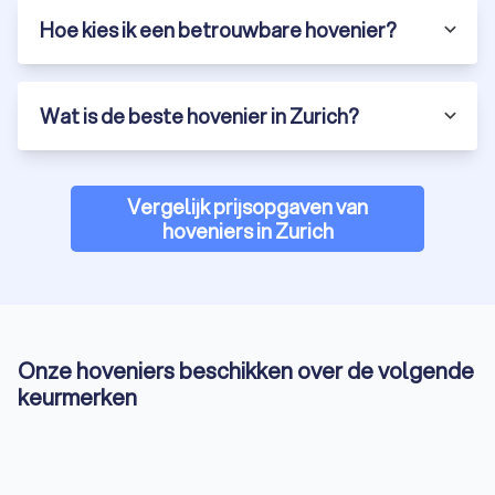
Hoe kies ik een betrouwbare hovenier?
Wat is de beste hovenier in Zurich?
Vergelijk prijsopgaven van
hoveniers in Zurich
Onze hoveniers beschikken over de volgende
keurmerken