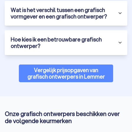
Wat is het verschil tussen een grafisch
vormgever en een grafisch ontwerper?
Hoe kies ik een betrouwbare grafisch
ontwerper?
Vergelijk prijsopgaven van
grafisch ontwerpers in Lemmer
Onze grafisch ontwerpers beschikken over
de volgende keurmerken