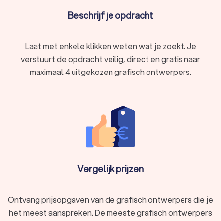
Beschrijf je opdracht
Laat met enkele klikken weten wat je zoekt. Je
verstuurt de opdracht veilig, direct en gratis naar
maximaal 4 uitgekozen grafisch ontwerpers.
Vergelijk prijzen
Ontvang prijsopgaven van de grafisch ontwerpers die je
het meest aanspreken. De meeste grafisch ontwerpers