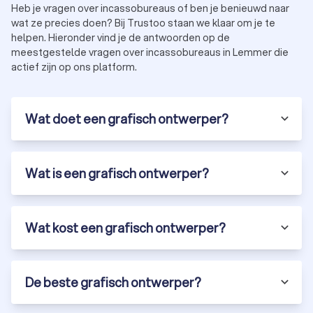
Heb je vragen over incassobureaus of ben je benieuwd naar
wat ze precies doen? Bij Trustoo staan we klaar om je te
helpen. Hieronder vind je de antwoorden op de
meestgestelde vragen over incassobureaus in Lemmer die
actief zijn op ons platform.
Wat doet een grafisch ontwerper?
Wat is een grafisch ontwerper?
Wat kost een grafisch ontwerper?
De beste grafisch ontwerper?