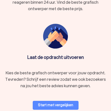
reageren binnen 24 uur. Vind de beste grafisch
ontwerper met de beste prijs.
Laat de opdracht uitvoeren
Kies de beste grafisch ontwerper voor jouw opdracht.
Tevreden? Schrijf een review zodat we ook bezoekers
na jou het beste advies kunnen geven.
Start met vergelijken