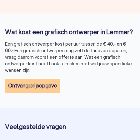
Wat kost een grafisch ontwerper in Lemmer?
Een grafisch ontwerper kost per uur tussen de
€
40
,-
en
€
60
,-
Een grafisch ontwerper mag zelf de tarieven bepalen,
vraag daarom vooraf een offerte aan. Wat een grafisch
ontwerper kost heeft ook te maken met wat jouw specifieke
wensen zijn.
Ontvang prijsopgave
Veelgestelde vragen