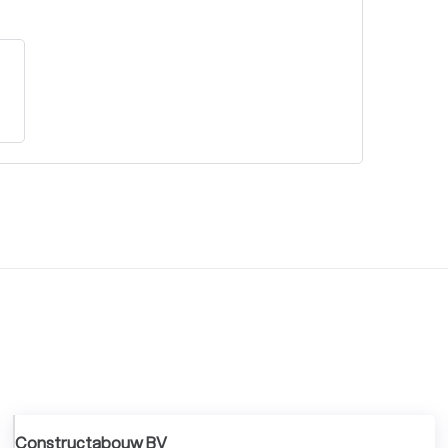
Constructabouw BV